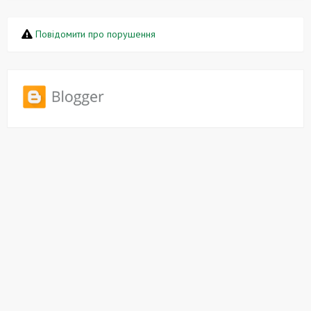
Повідомити про порушення