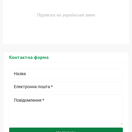
Підписка на українське вино
Контактна форма