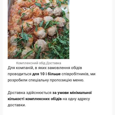
Комплексний обід Доставка
Для компаній, в яких замовлення обідів
проводиться
для 10 і більше
співробітників, ми
розробили спеціальну пропозицію меню.
Доставка здійснюється
за умови мінімальної
кількості
комплексних обідів
на одну адресу
доставки.