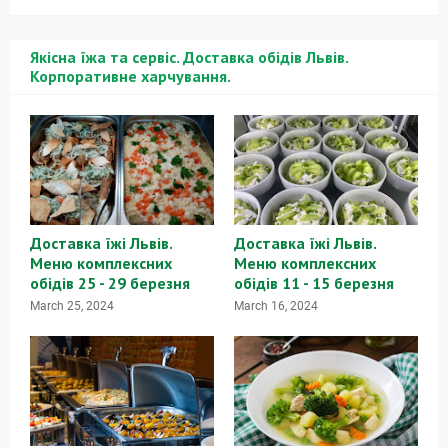
Якісна їжа та сервіс. Доставка обідів Львів.
Корпоративне харчування.
Доставка їжі Львів.
Доставка їжі Львів.
Меню комплексних
Меню комплексних
обідів 25 - 29 березня
обідів 11 - 15 березня
March 25, 2024
March 16, 2024