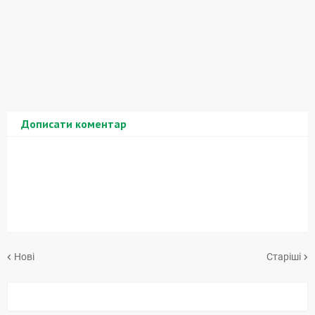
Дописати коментар
Нові
Старіші