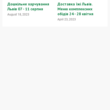
Дошкільне харчування
Доставка їжі Львів.
Львів 07 - 11 серпня
Меню комплексних
обідів 24 - 28 квітня
August 18, 2023
April 23, 2023