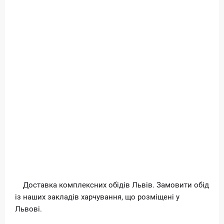
Доставка комплексних обідів Львів. Замовити обід
із наших закладів харчування, що розміщені у
Львові.