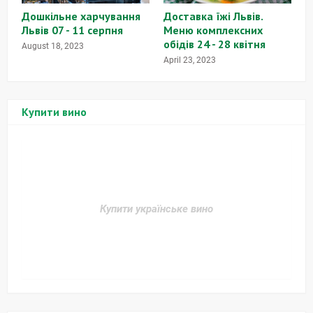
Дошкільне харчування
Доставка їжі Львів.
Львів 07 - 11 серпня
Меню комплексних
обідів 24 - 28 квітня
August 18, 2023
April 23, 2023
Купити вино
Купити українське вино