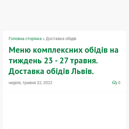
Головна сторінка
Доставка обідів
Меню комплексних обідів на
тиждень 23 - 27 травня.
Доставка обідів Львів.
неділя, травня 22, 2022
0