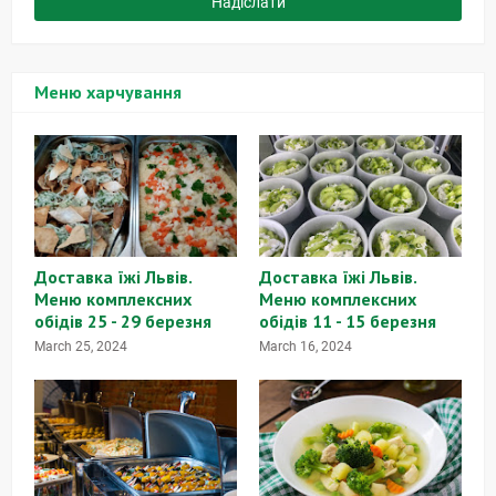
Меню харчування
Доставка їжі Львів.
Доставка їжі Львів.
Меню комплексних
Меню комплексних
обідів 25 - 29 березня
обідів 11 - 15 березня
March 25, 2024
March 16, 2024